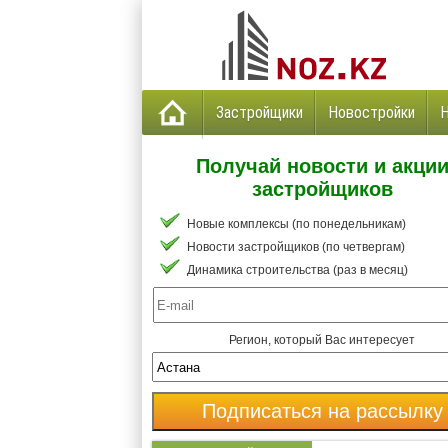
Застройщики
Новостройки
Получай новости и акци
застройщиков
Новые комплексы (по понедельникам)
Новости застройщиков (по четвергам)
Динамика строительства (раз в месяц)
Регион, который Вас интересует