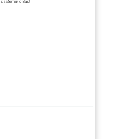
с заботой о Вас!