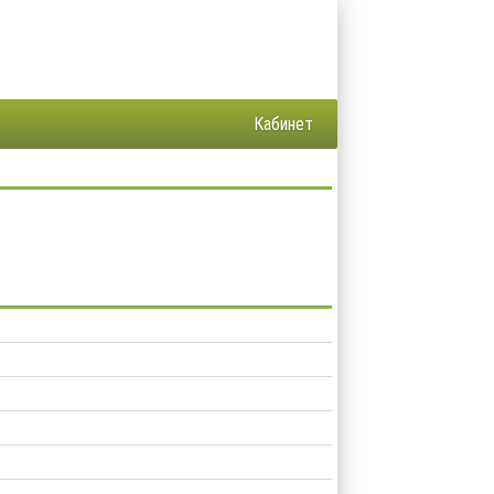
Кабинет