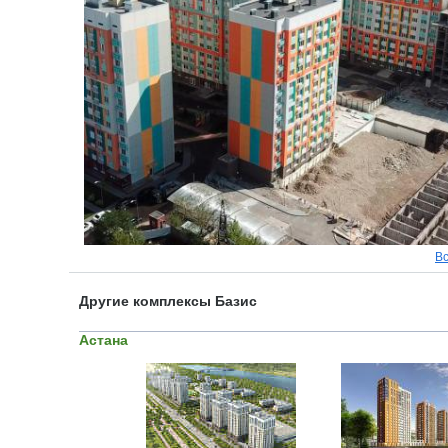
В
Другие комплексы Базис
Астана