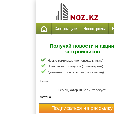
Застройщики
Новостройки
Получай новости и акци
застройщиков
Новые комплексы (по понедельникам)
Новости застройщиков (по четвергам)
Динамика строительства (раз в месяц)
Регион, который Вас интересует