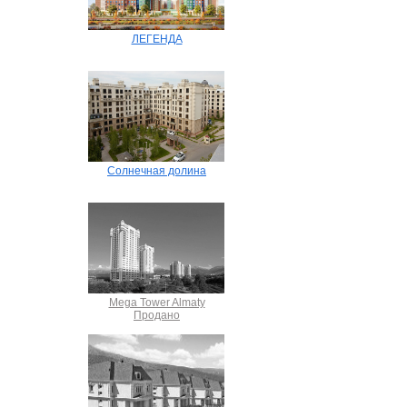
ЛЕГЕНДА
Солнечная долина
Mega Tower Almaty
Продано