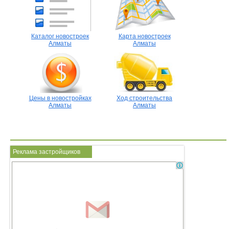
Каталог новостроек
Карта новостроек
Алматы
Алматы
Цены в новостройках
Ход строительства
Алматы
Алматы
Реклама застройщиков