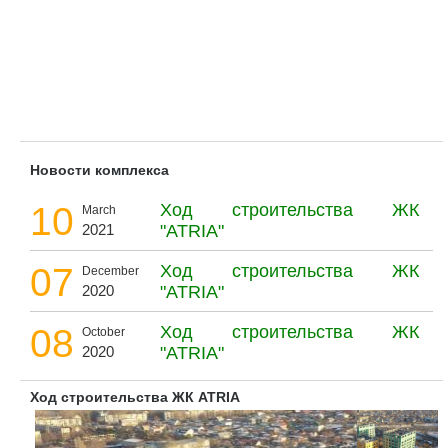
Новости комплекса
10
Ход строительства ЖК
March
2021
"ATRIA"
07
Ход строительства ЖК
December
2020
"ATRIA"
08
Ход строительства ЖК
October
2020
"ATRIA"
Ход строительства ЖК ATRIA