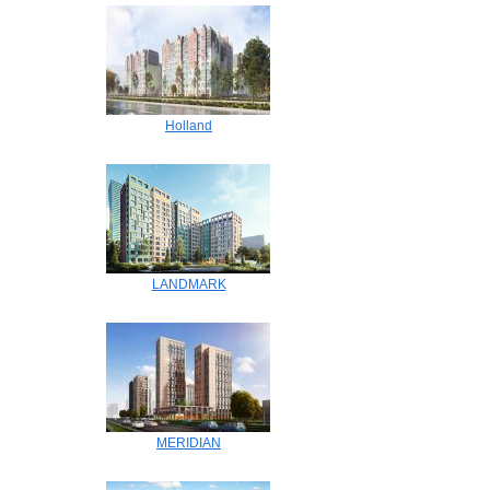
Holland
LANDMARK
MERIDIAN