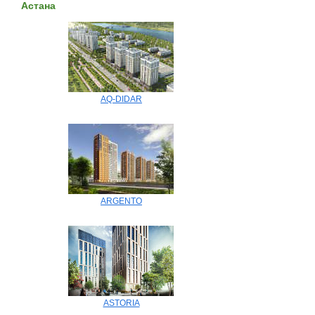
Астана
AQ-DIDAR
ARGENTO
ASTORIA