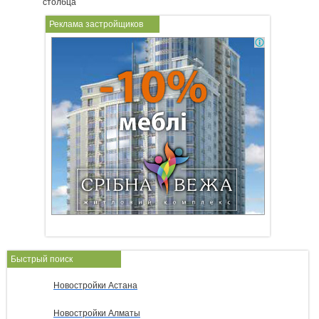
столбца
Реклама застройщиков
Быстрый поиск
Новостройки Астана
Новостройки Алматы