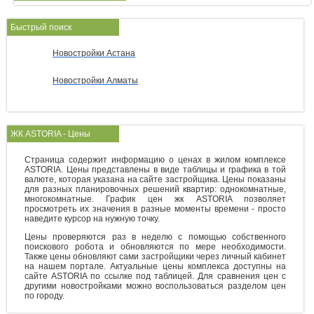
Быстрый поиск
Новостройки Астана
Новостройки Алматы
ЖК ASTORIA - Цены
Страница содержит информацию о ценах в жилом комплексе
ASTORIA. Цены представлены в виде таблицы и графика в той
валюте, которая указана на сайте застройщика. Цены показаны
для разных планировочных решений квартир: однокомнатные,
многокомнатные. График цен жк ASTORIA позволяет
просмотреть их значения в разные моменты времени - просто
наведите курсор на нужную точку.
Цены проверяются раз в неделю с помощью собственного
поискового робота и обновляются по мере необходимости.
Также цены обновляют сами застройщики через личный кабинет
на нашем портале. Актуальные цены комплекса доступны на
сайте ASTORIA по ссылке под таблицей. Для сравнения цен с
другими новостройками можно воспользоваться разделом цен
по городу.