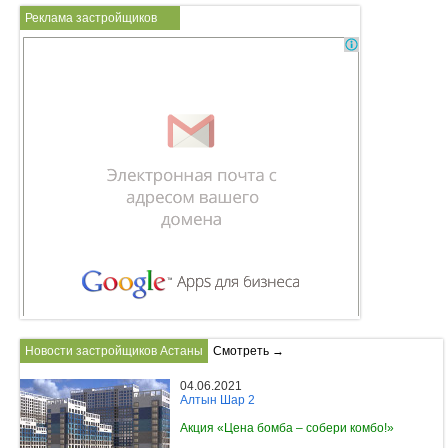
Реклама застройщиков
Новости застройщиков Астаны
Смотреть →
04.06.2021
Алтын Шар 2
Акция «Цена бомба – собери комбо!»