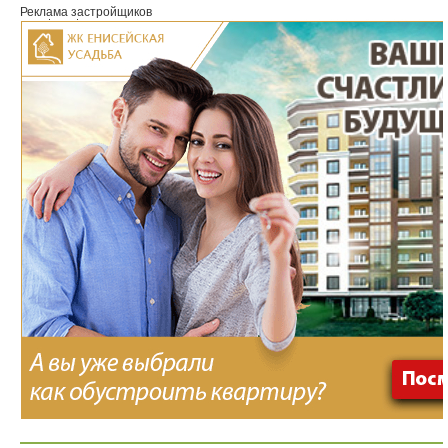
Реклама застройщиков