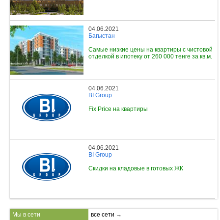
04.06.2021
Бағыстан
Самые низкие цены на квартиры с чистовой
отделкой в ипотеку от 260 000 тенге за кв.м.
04.06.2021
BI Group
Fix Price на квартиры
04.06.2021
BI Group
Скидки на кладовые в готовых ЖК
Мы в сети
все сети →