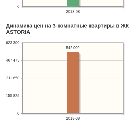
0
2018-08
Динамика цен на 3-комнатные квартиры в ЖК
ASTORIA
623 300
542 000
467 475
311 650
155 825
0
2018-08