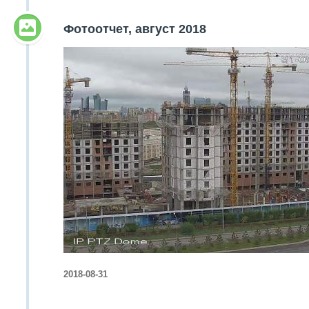
Объявления
Фотоотчет, август 2018
Кабинет
2018-08-31