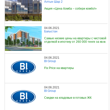
Алтын Шар 2
Акция «Цена бомба – собери комбо!»
04.06.2021
Бағыстан
Самые низкие цены на квартиры с чистовой
отделкой в ипотеку от 260 000 тенге за кв.м.
04.06.2021
BI Group
Fix Price на квартиры
04.06.2021
BI Group
Скидки на кладовые в готовых ЖК