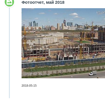
Фотоотчет, май 2018
2018-05-15