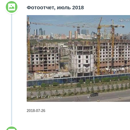
Фотоотчет, июль 2018
2018-07-26