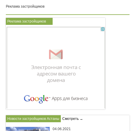
Реклама застройщиков
Реклама застройщиков
Новости застройщиков Астаны
Смотреть →
04.06.2021