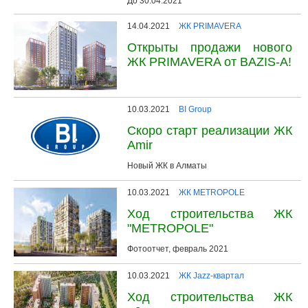
До 30.04.2021
14.04.2021
ЖК PRIMAVERA
Открыты продажи нового
ЖК PRIMAVERA от BAZIS-A!
10.03.2021
BI Group
Скоро старт реализации ЖК
Amir
Новый ЖК в Алматы
10.03.2021
ЖК METROPOLE
Ход строительства ЖК
"METROPOLE"
Фотоотчет, февраль 2021
10.03.2021
ЖК Jazz-квартал
Ход строительства ЖК