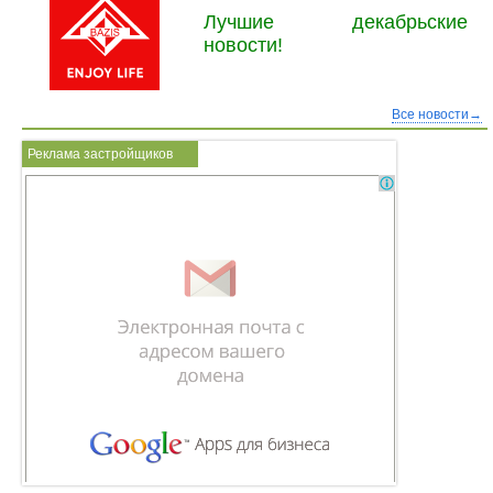
Лучшие декабрьские
новости!
Все новости→
Реклама застройщиков