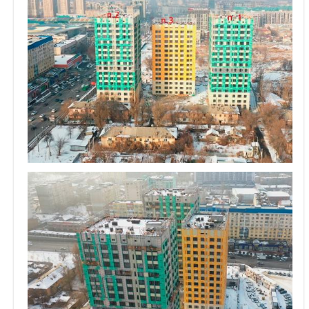
Объявления
Кабинет