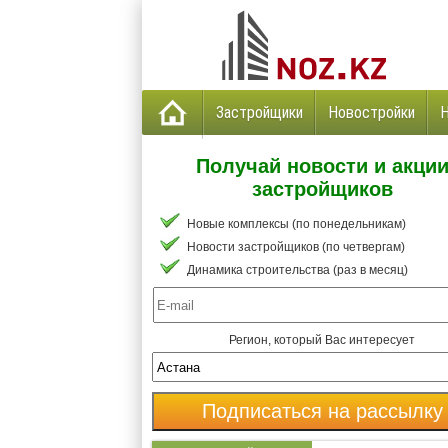
Застройщики
Новостройки
Получай новости и акци
застройщиков
Новые комплексы (по понедельникам)
Новости застройщиков (по четвергам)
Динамика строительства (раз в месяц)
Регион, который Вас интересует