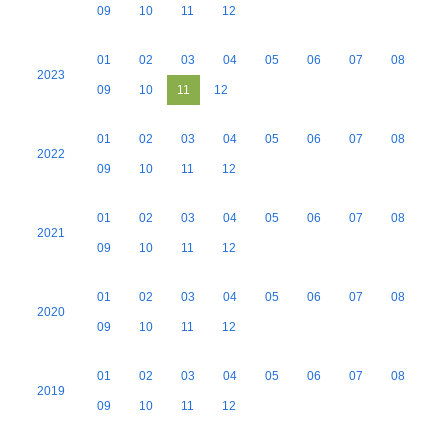
09
10
11
12
01
02
03
04
05
06
07
08
2023
09
10
11
12
01
02
03
04
05
06
07
08
2022
09
10
11
12
01
02
03
04
05
06
07
08
2021
09
10
11
12
01
02
03
04
05
06
07
08
2020
09
10
11
12
01
02
03
04
05
06
07
08
2019
09
10
11
12