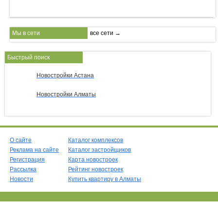
Мы в сети
все сети →
Быстрый поиск
Новостройки Астана
Новостройки Алматы
О сайте
Каталог комплексов
Реклама на сайте
Каталог застройщиков
Регистрация
Карта новостроек
Рассылка
Рейтинг новостроек
Новости
Купить квартиру в Алматы