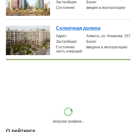
Застройщик:
Базис
Состояние:
введен в эксплуатацию
Солнечная долина
Aдрес:
Алматы, ул. Аскарова, 157
Застройщик:
Базис
Состояние:
введена в эксплуатацию
часть очередей
Загрузка графика...
О рейтинге