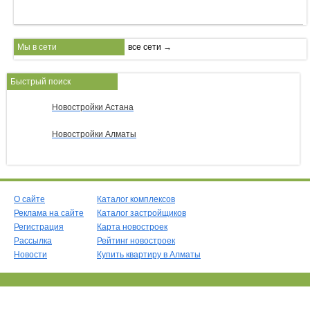
Мы в сети
все сети →
Быстрый поиск
Новостройки Астана
Новостройки Алматы
О сайте
Каталог комплексов
Реклама на сайте
Каталог застройщиков
Регистрация
Карта новостроек
Рассылка
Рейтинг новостроек
Новости
Купить квартиру в Алматы