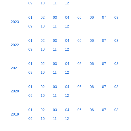
09
10
11
12
01
02
03
04
05
06
07
08
2023
09
10
11
12
01
02
03
04
05
06
07
08
2022
09
10
11
12
01
02
03
04
05
06
07
08
2021
09
10
11
12
01
02
03
04
05
06
07
08
2020
09
10
11
12
01
02
03
04
05
06
07
08
2019
09
10
11
12