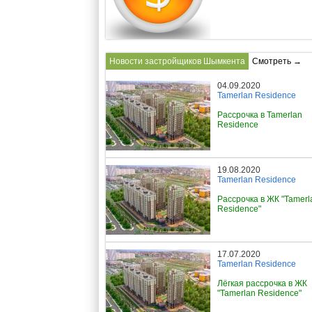
Новости застройщиков Шымкента
Смотреть →
04.09.2020
Tamerlan Residence
Рассрочка в Tamerlan
Residence
19.08.2020
Tamerlan Residence
Рассрочка в ЖК "Tamerl
Residence"
17.07.2020
Tamerlan Residence
Лёгкая рассрочка в ЖК
"Tamerlan Residence"