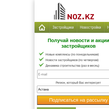
Застройщики
Новостройки
Получай новости и акци
застройщиков
Новые комплексы (по понедельникам)
Новости застройщиков (по четвергам)
Динамика строительства (раз в месяц)
Регион, который Вас интересует