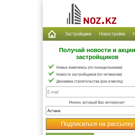
Застройщики
Новостройки
Получай новости и акци
застройщиков
Новые комплексы (по понедельникам)
Новости застройщиков (по четвергам)
Динамика строительства (раз в месяц)
Регион, который Вас интересует