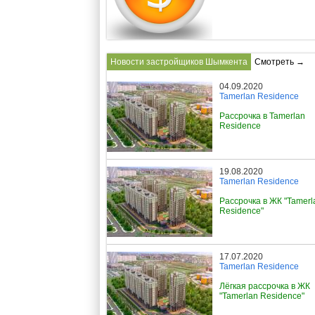
Новости застройщиков Шымкента
Смотреть →
04.09.2020
Tamerlan Residence
Рассрочка в Tamerlan
Residence
19.08.2020
Tamerlan Residence
Рассрочка в ЖК "Tamerl
Residence"
17.07.2020
Tamerlan Residence
Лёгкая рассрочка в ЖК
"Tamerlan Residence"