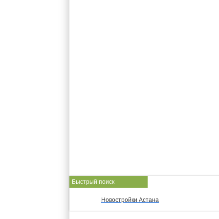
Быстрый поиск
Новостройки Астана