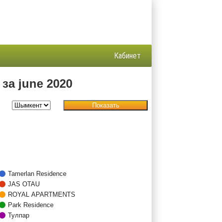
Кабинет
за june 2020
Показать
Tamerlan Residence
JAS OTAU
ROYAL APARTMENTS
Park Residence
Тулпар