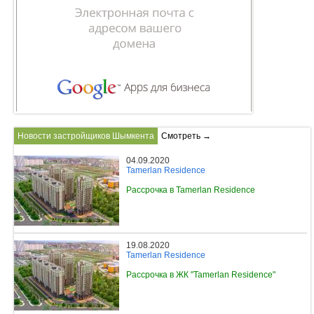
Новости застройщиков Шымкента
Смотреть →
04.09.2020
Tamerlan Residence
Рассрочка в Tamerlan Residence
19.08.2020
Tamerlan Residence
Рассрочка в ЖК "Tamerlan Residence"