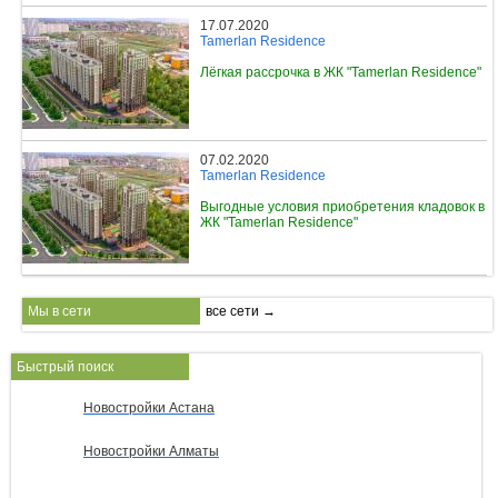
17.07.2020
Tamerlan Residence
Лёгкая рассрочка в ЖК "Tamerlan Residence"
07.02.2020
Tamerlan Residence
Выгодные условия приобретения кладовок в
ЖК "Tamerlan Residence"
Мы в сети
все сети →
Быстрый поиск
Новостройки Астана
Новостройки Алматы