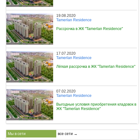
19.08.2020
Tamerlan Residence
Рассрочка в ЖК "Tamerlan Residence"
17.07.2020
Tamerlan Residence
Лёгкая рассрочка в ЖК "Tamerlan Residence"
07.02.2020
Tamerlan Residence
Выгодные условия приобретения кладовок в
ЖК "Tamerlan Residence"
Мы в сети
все сети →