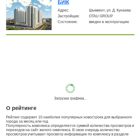
БИIК
Aдрес:
Шымкент, ул. Д. Кунаева
Застройщик:
OTAU GROUP
Состояние:
введен в эксплуатацию
Загрузка графика...
О рейтинге
Рейтинг содержит 10 наиболее популярных новостроек для выбранного
города за месяц или год.
Популярность комплекса определяется суммой количества просмотров и
переходов на сайт жилого окмплекса. В свою очередь количество
просмотров учитывает просмотр информации по комплексу в разделе