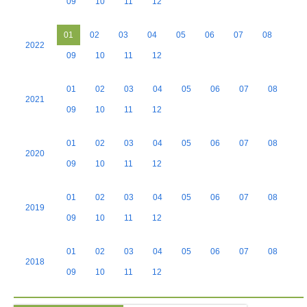
09
10
11
12
01
02
03
04
05
06
07
08
2022
09
10
11
12
01
02
03
04
05
06
07
08
2021
09
10
11
12
01
02
03
04
05
06
07
08
2020
09
10
11
12
01
02
03
04
05
06
07
08
2019
09
10
11
12
01
02
03
04
05
06
07
08
2018
09
10
11
12