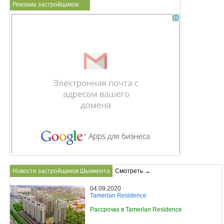
Реклама застройщиков
Новости застройщиков Шымкента
Смотреть →
04.09.2020
Tamerlan Residence
Рассрочка в Tamerlan Residence