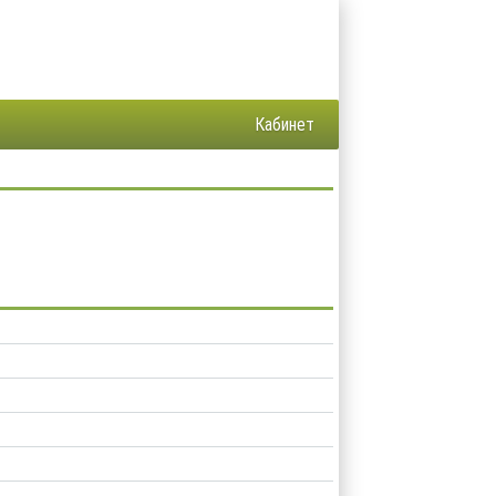
Кабинет