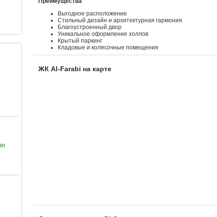
Преимущества
Выгодное расположение
Стильный дизайн и архитектурная гармония
Благоустроенный двор
Уникальное оформление холлов
Крытый паркинг
Кладовые и колясочные помещения
ЖК Al-Farabi на карте
an