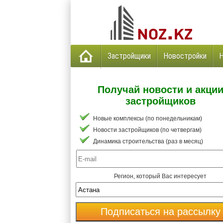
Застройщики
Новостройки
Получай новости и акци
застройщиков
Новые комплексы (по понедельникам)
Новости застройщиков (по четвергам)
Динамика строительства (раз в месяц)
Регион, который Вас интересует