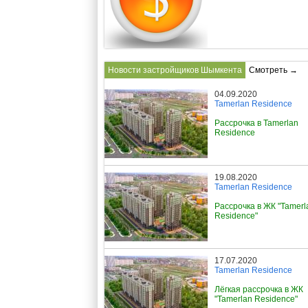
Новости застройщиков Шымкента
Смотреть →
04.09.2020
Tamerlan Residence
Рассрочка в Tamerlan
Residence
19.08.2020
Tamerlan Residence
Рассрочка в ЖК "Tamerl
Residence"
17.07.2020
Tamerlan Residence
Лёгкая рассрочка в ЖК
"Tamerlan Residence"