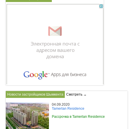
Новости застройщиков Шымкента
Смотреть →
04.09.2020
Tamerlan Residence
Рассрочка в Tamerlan Residence