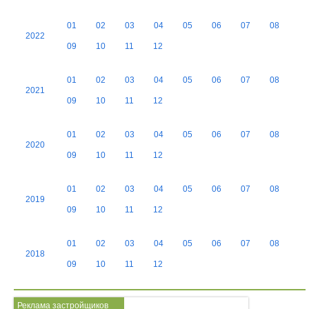
01
02
03
04
05
06
07
08
2022
09
10
11
12
01
02
03
04
05
06
07
08
2021
09
10
11
12
01
02
03
04
05
06
07
08
2020
09
10
11
12
01
02
03
04
05
06
07
08
2019
09
10
11
12
01
02
03
04
05
06
07
08
2018
09
10
11
12
Реклама застройщиков