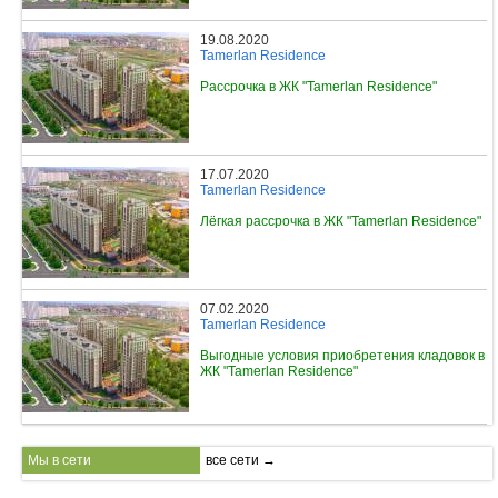
19.08.2020
Tamerlan Residence
Рассрочка в ЖК "Tamerlan Residence"
17.07.2020
Tamerlan Residence
Лёгкая рассрочка в ЖК "Tamerlan Residence"
07.02.2020
Tamerlan Residence
Выгодные условия приобретения кладовок в
ЖК "Tamerlan Residence"
Мы в сети
все сети →