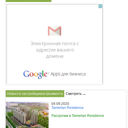
Новости застройщиков Шымкента
Смотреть →
04.09.2020
Tamerlan Residence
Рассрочка в Tamerlan Residence