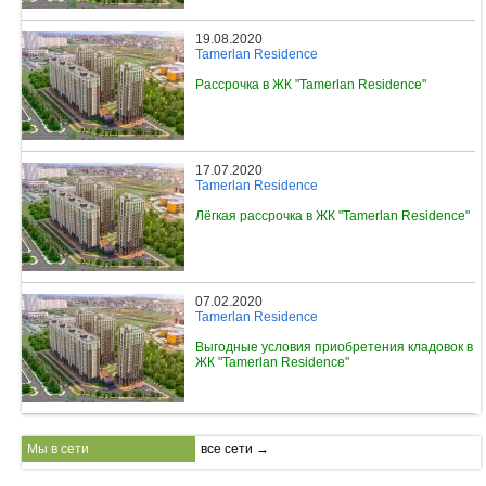
19.08.2020
Tamerlan Residence
Рассрочка в ЖК "Tamerlan Residence"
17.07.2020
Tamerlan Residence
Лёгкая рассрочка в ЖК "Tamerlan Residence"
07.02.2020
Tamerlan Residence
Выгодные условия приобретения кладовок в
ЖК "Tamerlan Residence"
Мы в сети
все сети →