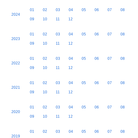
01
02
03
04
05
06
07
08
2024
09
10
11
12
01
02
03
04
05
06
07
08
2023
09
10
11
12
01
02
03
04
05
06
07
08
2022
09
10
11
12
01
02
03
04
05
06
07
08
2021
09
10
11
12
01
02
03
04
05
06
07
08
2020
09
10
11
12
01
02
03
04
05
06
07
08
2019