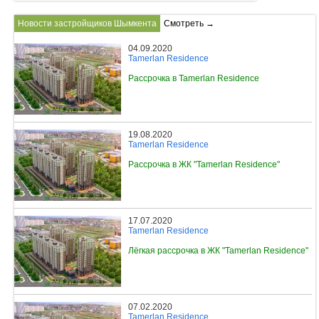
Новости застройщиков Шымкента
Смотреть →
04.09.2020
Tamerlan Residence
Рассрочка в Tamerlan Residence
19.08.2020
Tamerlan Residence
Рассрочка в ЖК "Tamerlan Residence"
17.07.2020
Tamerlan Residence
Лёгкая рассрочка в ЖК "Tamerlan Residence"
07.02.2020
Tamerlan Residence