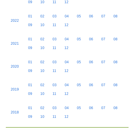
09
10
11
12
01
02
03
04
05
06
07
08
2022
09
10
11
12
01
02
03
04
05
06
07
08
2021
09
10
11
12
01
02
03
04
05
06
07
08
2020
09
10
11
12
01
02
03
04
05
06
07
08
2019
09
10
11
12
01
02
03
04
05
06
07
08
2018
09
10
11
12