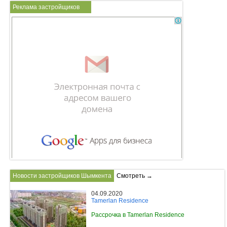
Реклама застройщиков
Новости застройщиков Шымкента
Смотреть →
04.09.2020
Tamerlan Residence
Рассрочка в Tamerlan Residence