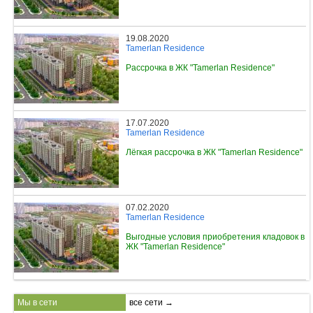
19.08.2020
Tamerlan Residence
Рассрочка в ЖК "Tamerlan Residence"
17.07.2020
Tamerlan Residence
Лёгкая рассрочка в ЖК "Tamerlan Residence"
07.02.2020
Tamerlan Residence
Выгодные условия приобретения кладовок в
ЖК "Tamerlan Residence"
Мы в сети
все сети →