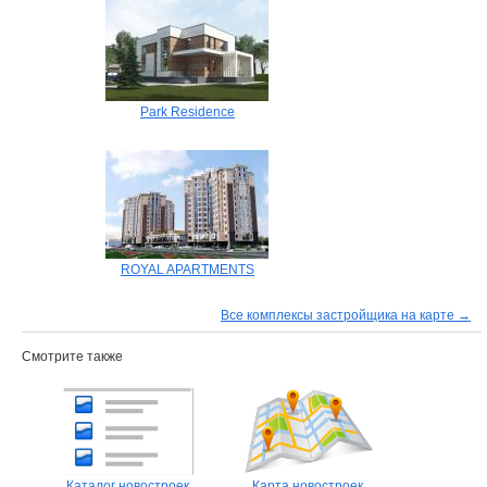
Park Residence
ROYAL APARTMENTS
Все комплексы застройщика на карте →
Смотрите также
Каталог новостроек
Карта новостроек