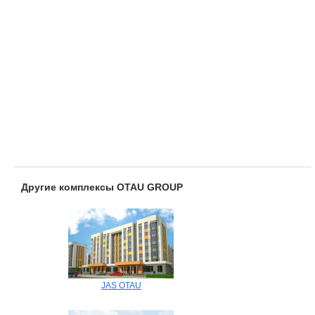
Другие комплексы OTAU GROUP
JAS OTAU