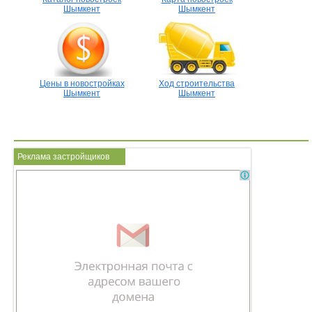
Шымкент
Шымкент
Цены в новостройках
Ход строительства
Шымкент
Шымкент
Реклама застройщиков