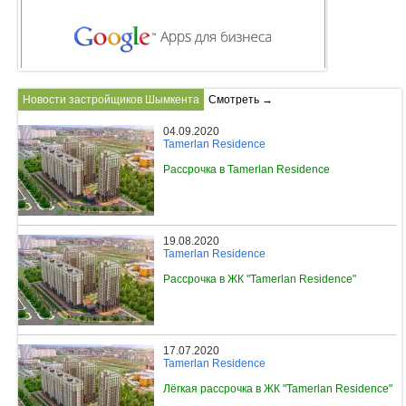
Новости застройщиков Шымкента
Смотреть →
04.09.2020
Tamerlan Residence
Рассрочка в Tamerlan Residence
19.08.2020
Tamerlan Residence
Рассрочка в ЖК "Tamerlan Residence"
17.07.2020
Tamerlan Residence
Лёгкая рассрочка в ЖК "Tamerlan Residence"