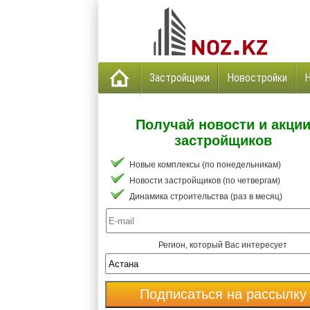
Застройщики
Новостройки
Получай новости и акци
застройщиков
Новые комплексы (по понедельникам)
Новости застройщиков (по четвергам)
Динамика строительства (раз в месяц)
Регион, который Вас интересует