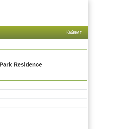
Кабинет
Park Residence