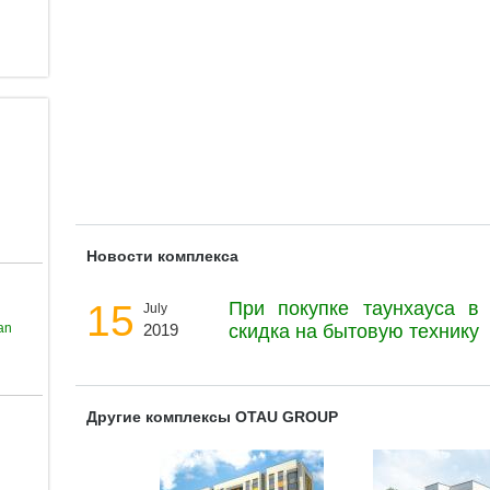
Новости комплекса
15
При покупке таунхауса в 
July
an
2019
скидка на бытовую технику
Другие комплексы OTAU GROUP