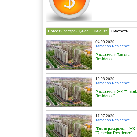
Новости застройщиков Шымкента
Смотреть →
04.09.2020
Tamerlan Residence
Рассрочка в Tamerlan
Residence
19.08.2020
Tamerlan Residence
Рассрочка в ЖК "Tamerl
Residence"
17.07.2020
Tamerlan Residence
Лёгкая рассрочка в ЖК
"Tamerlan Residence"