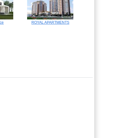
ce
ROYAL APARTMENTS