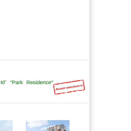
КГ "Park Residence"