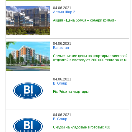
04.06.2021
Алтын Шар 2
Акция «Цена бомба – собери комбо!»
04.06.2021
Бағыстан
Самые низкие цены на квартиры с чистовой
отделкой в ипотеку от 260 000 тенге за кв.м.
04.06.2021
BI Group
Fix Price на квартиры
04.06.2021
BI Group
Скидки на кладовые в готовых ЖК