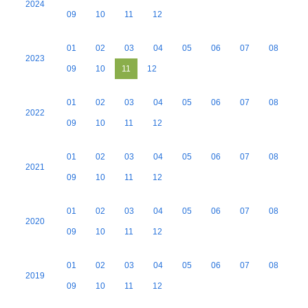
2024
09
10
11
12
01
02
03
04
05
06
07
08
2023
09
10
11
12
01
02
03
04
05
06
07
08
2022
09
10
11
12
01
02
03
04
05
06
07
08
2021
09
10
11
12
01
02
03
04
05
06
07
08
2020
09
10
11
12
01
02
03
04
05
06
07
08
2019
09
10
11
12