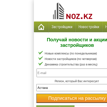
Застройщики
Новостройки
Получай новости и акци
застройщиков
Новые комплексы (по понедельникам)
Новости застройщиков (по четвергам)
Динамика строительства (раз в месяц)
Регион, который Вас интересует