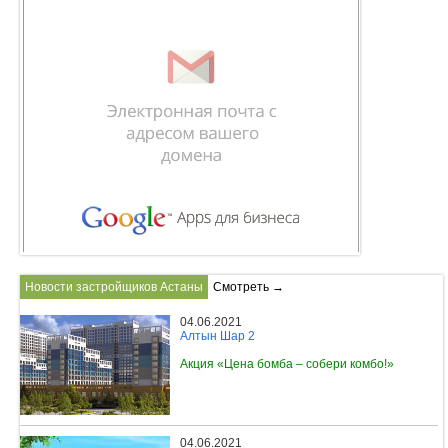
Новости застройщиков Астаны
Смотреть →
04.06.2021
Алтын Шар 2
Акция «Цена бомба – собери комбо!»
04.06.2021