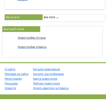
Мы в сети
все сети →
Быстрый поиск
Новостройки Астана
Новостройки Алматы
О сайте
Каталог комплексов
Реклама на сайте
Каталог застройщиков
Регистрация
Карта новостроек
Рассылка
Рейтинг новостроек
Новости
Купить квартиру в Алматы