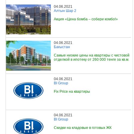
04.06.2021
Алтын Шар 2
Акция «Цена бомба – собери комбо!»
04.06.2021
Бағыстан
Самые низкие цены на квартиры с чистовой
отделкой в ипотеку от 260 000 тенге за кв.м.
04.06.2021
BI Group
Fix Price на квартиры
04.06.2021
BI Group
Скидки на кладовые в готовых ЖК