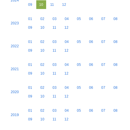
2024
09
10
11
12
01
02
03
04
05
06
07
08
2023
09
10
11
12
01
02
03
04
05
06
07
08
2022
09
10
11
12
01
02
03
04
05
06
07
08
2021
09
10
11
12
01
02
03
04
05
06
07
08
2020
09
10
11
12
01
02
03
04
05
06
07
08
2019
09
10
11
12