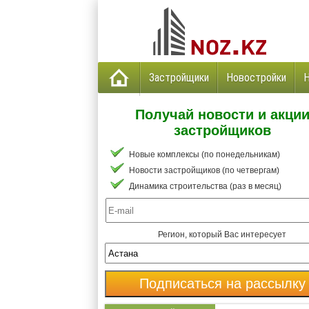
Застройщики
Новостройки
Получай новости и акци
застройщиков
Новые комплексы (по понедельникам)
Новости застройщиков (по четвергам)
Динамика строительства (раз в месяц)
Регион, который Вас интересует