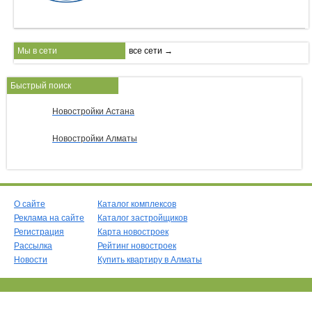
Мы в сети
все сети →
Быстрый поиск
Новостройки Астана
Новостройки Алматы
О сайте
Каталог комплексов
Реклама на сайте
Каталог застройщиков
Регистрация
Карта новостроек
Рассылка
Рейтинг новостроек
Новости
Купить квартиру в Алматы