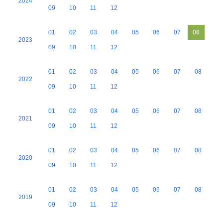
2024
09
10
11
12
01
02
03
04
05
06
07
08
2023
09
10
11
12
01
02
03
04
05
06
07
08
2022
09
10
11
12
01
02
03
04
05
06
07
08
2021
09
10
11
12
01
02
03
04
05
06
07
08
2020
09
10
11
12
01
02
03
04
05
06
07
08
2019
09
10
11
12