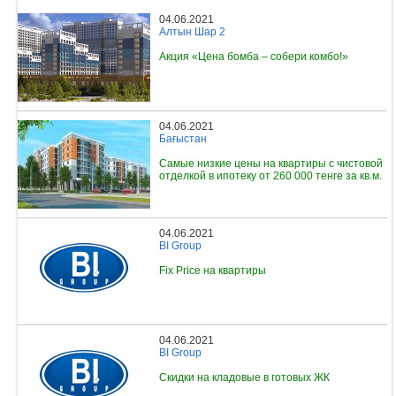
04.06.2021
Алтын Шар 2
Акция «Цена бомба – собери комбо!»
04.06.2021
Бағыстан
Самые низкие цены на квартиры с чистовой
отделкой в ипотеку от 260 000 тенге за кв.м.
04.06.2021
BI Group
Fix Price на квартиры
04.06.2021
BI Group
Скидки на кладовые в готовых ЖК