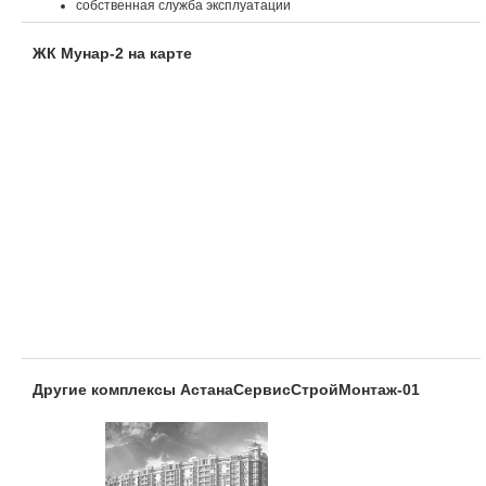
собственная служба эксплуатации
ЖК Мунар-2 на карте
Другие комплексы АстанаСервисСтройМонтаж-01