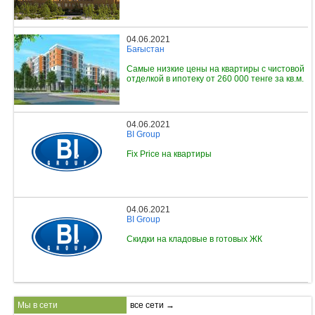
04.06.2021
Бағыстан
Самые низкие цены на квартиры с чистовой
отделкой в ипотеку от 260 000 тенге за кв.м.
04.06.2021
BI Group
Fix Price на квартиры
04.06.2021
BI Group
Скидки на кладовые в готовых ЖК
Мы в сети
все сети →