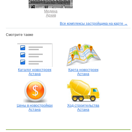
Медина
Архив
Все комплексы застройщика на карте →
Смотрите также
Каталог новостроек
Карта новостроек
Астана
Астана
Цены в новостройках
Ход строительства
Астана
Астана