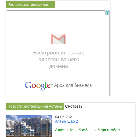
Реклама застройщиков
Новости застройщиков Астаны
Смотреть →
04.06.2021
Алтын Шар 2
Акция «Цена бомба – собери комбо!»