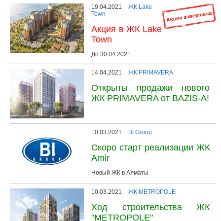
19.04.2021
ЖК Lake
Town
Акция в ЖК Lake
Town
До 30.04.2021
14.04.2021
ЖК PRIMAVERA
Открыты продажи нового
ЖК PRIMAVERA от BAZIS-A!
10.03.2021
BI Group
Скоро старт реализации ЖК
Amir
Новый ЖК в Алматы
10.03.2021
ЖК METROPOLE
Ход строительства ЖК
"METROPOLE"