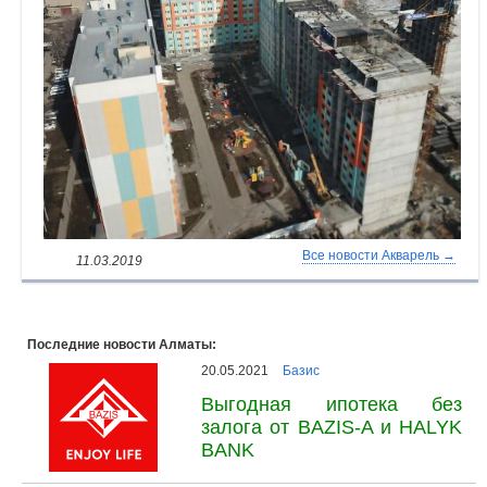
Все новости Акварель →
11.03.2019
Последние новости Алматы:
20.05.2021
Базис
Выгодная ипотека без
залога от BAZIS-A и HALYK
BANK