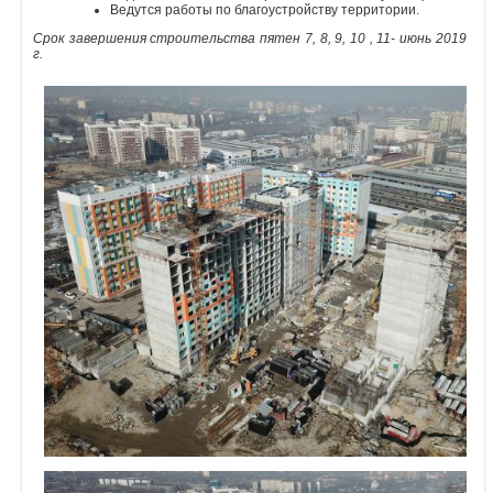
Ведутся работы по благоустройству территории.
Объявления
Срок завершения строительства пятен 7, 8, 9, 10 , 11- июнь 2019
г.
Кабинет