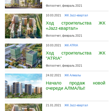
Фотоотчет, февраль 2021
10.03.2021
ЖК Jazz-квартал
Ход строительства ЖК
«Jazz-квартал»
Фотоотчет, февраль 2021
10.03.2021
ЖК ATRIA
Ход строительства ЖК
"ATRIA"
Фотоотчет, февраль 2021
24.02.2021
ЖК Алмалы
Начало продаж новой
очереди АЛМАЛЫ!
21.01.2021
ЖК Jazz-квартал