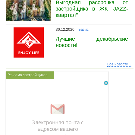
Выгодная рассрочка от
застройщика в ЖК "JAZZ-
квартал"
30.12.2020
Базис
Лучшие декабрьские
новости!
Все новости→
Реклама застройщиков