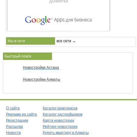
Мы в сети
все сети →
Быстрый поиск
Новостройки Астана
Новостройки Алматы
О сайте
Каталог комплексов
Реклама на сайте
Каталог застройщиков
Регистрация
Карта новостроек
Рассылка
Рейтинг новостроек
Новости
Купить квартиру в Алматы