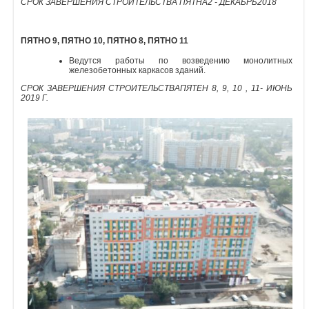
СРОК ЗАВЕРШЕНИЯ СТРОИТЕЛЬСТВА ПЯТНА
2 - ДЕКАБРЬ
2018
Объявления
ПЯТНО 9, ПЯТНО 10, ПЯТНО 8, ПЯТНО 11
Кабинет
Ведутся работы по возведению монолитных
железобетонных каркасов зданий.
СРОК ЗАВЕРШЕНИЯ СТРОИТЕЛЬСТВА
ПЯТЕН 8, 9, 10 , 11- ИЮНЬ
2019 Г.