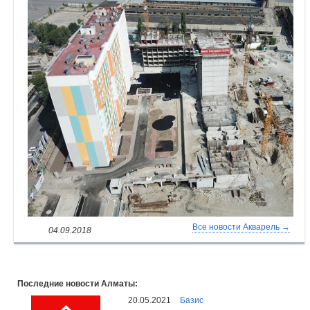
Все новости Акварель →
04.09.2018
Последние новости Алматы:
20.05.2021
Базис