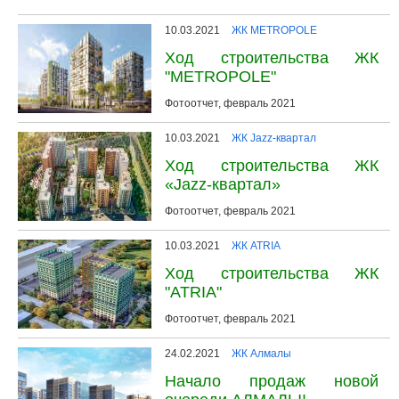
10.03.2021
ЖК METROPOLE
Ход строительства ЖК
"METROPOLE"
Фотоотчет, февраль 2021
10.03.2021
ЖК Jazz-квартал
Ход строительства ЖК
«Jazz-квартал»
Фотоотчет, февраль 2021
10.03.2021
ЖК ATRIA
Ход строительства ЖК
"ATRIA"
Фотоотчет, февраль 2021
24.02.2021
ЖК Алмалы
Начало продаж новой