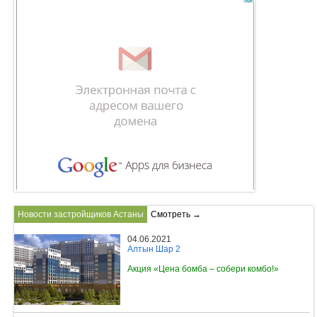
Новости застройщиков Астаны
Смотреть →
04.06.2021
Алтын Шар 2
Акция «Цена бомба – собери комбо!»