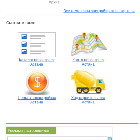
Архив
Все комплексы застройщика на карте →
Смотрите также
Каталог новостроек
Карта новостроек
Астана
Астана
Цены в новостройках
Ход строительства
Астана
Астана
Реклама застройщиков