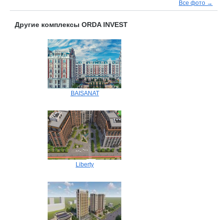
Все фото →
Другие комплексы ORDA INVEST
BAISANAT
Liberty