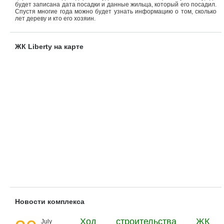
будет записана дата посадки и данные жильца, который его посадил.
Спустя многие года можно будет узнать информацию о том, сколько
лет дереву и кто его хозяин.
ЖК Liberty на карте
Новости комплекса
Ход строительства ЖК
July