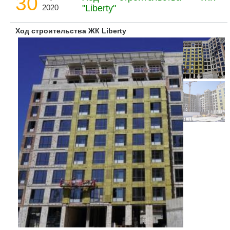
30
2020
"Liberty"
Ход строительства ЖК Liberty