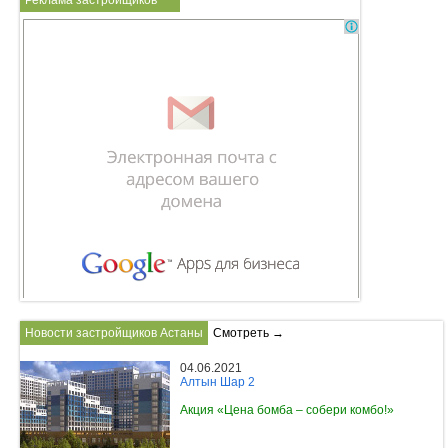
Реклама застройщиков
Новости застройщиков Астаны
Смотреть →
04.06.2021
Алтын Шар 2
Акция «Цена бомба – собери комбо!»