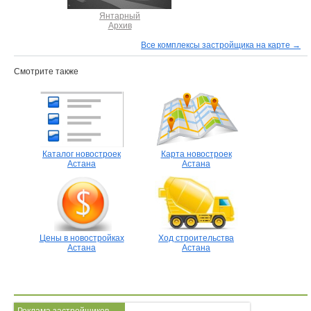
Янтарный
Архив
Все комплексы застройщика на карте →
Смотрите также
Каталог новостроек
Карта новостроек
Астана
Астана
Цены в новостройках
Ход строительства
Астана
Астана