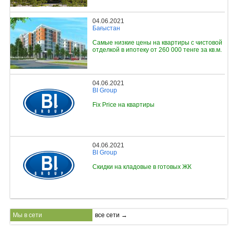
04.06.2021
Бағыстан
Самые низкие цены на квартиры с чистовой
отделкой в ипотеку от 260 000 тенге за кв.м.
04.06.2021
BI Group
Fix Price на квартиры
04.06.2021
BI Group
Скидки на кладовые в готовых ЖК
Мы в сети
все сети →