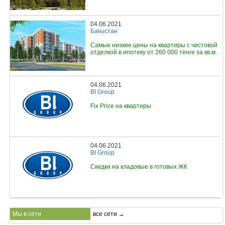
04.06.2021
Бағыстан
Самые низкие цены на квартиры с чистовой
отделкой в ипотеку от 260 000 тенге за кв.м.
04.06.2021
BI Group
Fix Price на квартиры
04.06.2021
BI Group
Скидки на кладовые в готовых ЖК
Мы в сети
все сети →