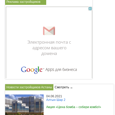
Реклама застройщиков
Новости застройщиков Астаны
Смотреть →
04.06.2021
Алтын Шар 2
Акция «Цена бомба – собери комбо!»