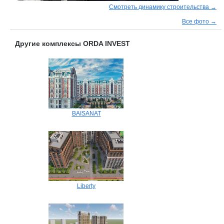
Смотреть динамику строительства →
Все фото →
Другие комплексы ORDA INVEST
BAISANAT
Liberty