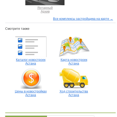
Янтарный
Архив
Все комплексы застройщика на карте →
Смотрите также
Каталог новостроек
Карта новостроек
Астана
Астана
Цены в новостройках
Ход строительства
Астана
Астана