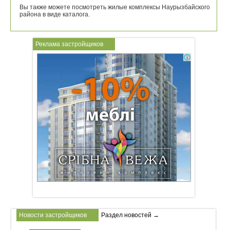
Вы также можете посмотреть жилые комплексы Наурызбайского
района в виде каталога.
Реклама застройщиков
Новости застройщиков
Раздел новостей →