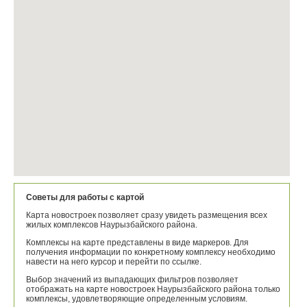
Советы для работы с картой
Карта новостроек позволяет сразу увидеть размещения всех
жилых комплексов Наурызбайского района.
Комплексы на карте представлены в виде маркеров. Для
получения информации по конкретному комплексу необходимо
навести на него курсор и перейти по ссылке.
Выбор значений из выпадающих фильтров позволяет
отображать на карте новостроек Наурызбайского района только
комплексы, удовлетворяющие определенным условиям.