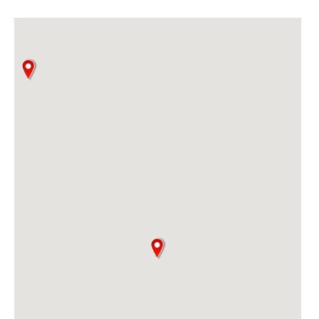
Объявления
Кабинет