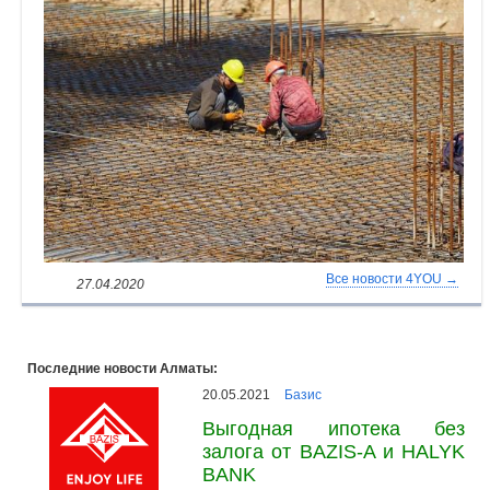
Все новости 4YOU →
27.04.2020
Последние новости Алматы:
20.05.2021
Базис
Выгодная ипотека без
залога от BAZIS-A и HALYK
BANK