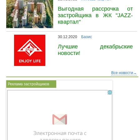
Выгодная рассрочка от
застройщика в ЖК "JAZZ-
квартал"
30.12.2020
Базис
Лучшие декабрьские
новости!
Все новости→
Реклама застройщиков