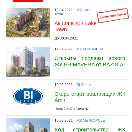
19.04.2021
ЖК Lake
Town
Акция в ЖК Lake
Town
До 30.04.2021
14.04.2021
ЖК PRIMAVERA
Открыты продажи нового
ЖК PRIMAVERA от BAZIS-A!
10.03.2021
BI Group
Скоро старт реализации ЖК
Amir
Новый ЖК в Алматы
10.03.2021
ЖК METROPOLE
Ход строительства ЖК