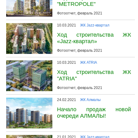
"METROPOLE"
Фотоотчет, февраль 2021
10.03.2021
ЖК Jazz-квартал
Ход строительства ЖК
«Jazz-квартал»
Фотоотчет, февраль 2021
10.03.2021
ЖК ATRIA
Ход строительства ЖК
"ATRIA"
Фотоотчет, февраль 2021
24.02.2021
ЖК Алмалы
Начало продаж новой
очереди АЛМАЛЫ!
21.01.2021
ЖК Jazz-квартал