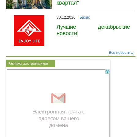
квартал"
30.12.2020
Базис
Лучшие декабрьские
новости!
Все новости→
Реклама застройщиков