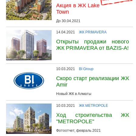
Акция в ЖК Lake
Town
До 30.04.2021
14.04.2021
ЖК PRIMAVERA
Открыты продажи нового
ЖК PRIMAVERA от BAZIS-A!
10.03.2021
BI Group
Скоро старт реализации ЖК
Amir
Новый ЖК в Алматы
10.03.2021
ЖК METROPOLE
Ход строительства ЖК
"METROPOLE"
Фотоотчет, февраль 2021