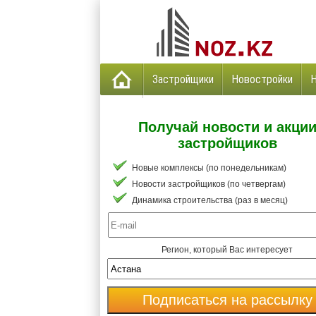
Застройщики
Новостройки
Получай новости и акци
застройщиков
Новые комплексы (по понедельникам)
Новости застройщиков (по четвергам)
Динамика строительства (раз в месяц)
Регион, который Вас интересует