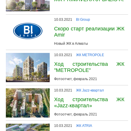
10.03.2021
BI Group
Скоро старт реализации ЖК
Amir
Новый ЖК в Алматы
10.03.2021
ЖК METROPOLE
Ход строительства ЖК
"METROPOLE"
Фотоотчет, февраль 2021
10.03.2021
ЖК Jazz-квартал
Ход строительства ЖК
«Jazz-квартал»
Фотоотчет, февраль 2021
10.03.2021
ЖК ATRIA