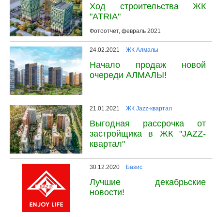
Ход строительства ЖК
"ATRIA"
Фотоотчет, февраль 2021
24.02.2021
ЖК Алмалы
Начало продаж новой
очереди АЛМАЛЫ!
21.01.2021
ЖК Jazz-квартал
Выгодная рассрочка от
застройщика в ЖК "JAZZ-
квартал"
30.12.2020
Базис
Лучшие декабрьские
новости!