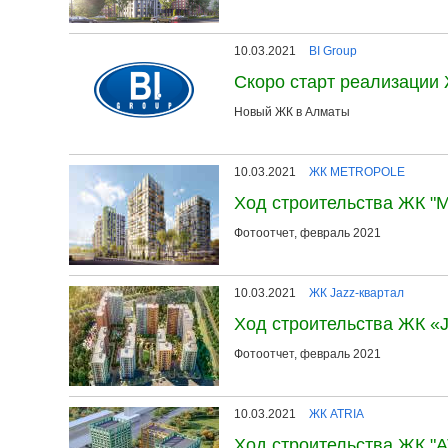
10.03.2021
BI Group
Скоро старт реализации 
Новый ЖК в Алматы
10.03.2021
ЖК METROPOLE
Ход строительства ЖК 
Фотоотчет, февраль 2021
10.03.2021
ЖК Jazz-квартал
Ход строительства ЖК «
Фотоотчет, февраль 2021
10.03.2021
ЖК ATRIA
Ход строительства ЖК "A