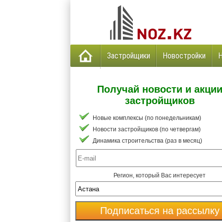
Застройщики
Новостройки
Получай новости и акци
застройщиков
Новые комплексы (по понедельникам)
Новости застройщиков (по четвергам)
Динамика строительства (раз в месяц)
Регион, который Вас интересует