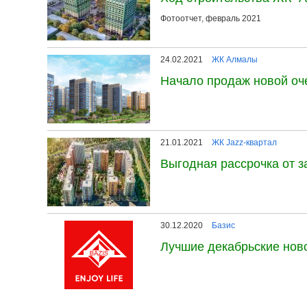
Фотоотчет, февраль 2021
24.02.2021
ЖК Алмалы
Начало продаж новой о
21.01.2021
ЖК Jazz-квартал
Выгодная рассрочка от з
30.12.2020
Базис
Лучшие декабрьские ново