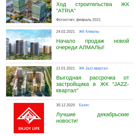
Ход строительства ЖК
"ATRIA"
Фотоотчет, февраль 2021
24.02.2021
ЖК Алмалы
Начало продаж новой
очереди АЛМАЛЫ!
21.01.2021
ЖК Jazz-квартал
Выгодная рассрочка от
застройщика в ЖК "JAZZ-
квартал"
30.12.2020
Базис
Лучшие декабрьские
новости!