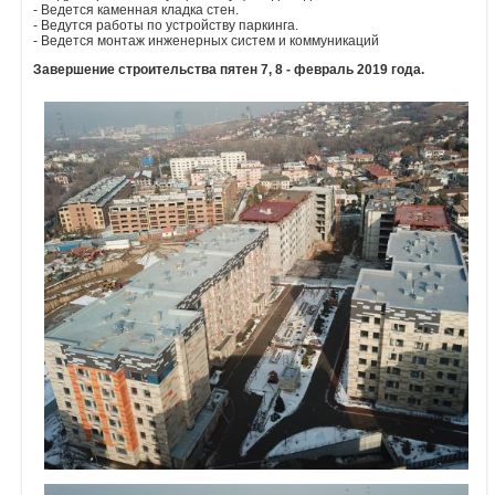
- Ведется каменная кладка стен.
- Ведутся работы по устройству паркинга.
Объявления
- Ведется монтаж инженерных систем и коммуникаций
Завершение строительства пятен 7, 8 - февраль 2019 года.
Кабинет