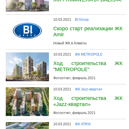
10.03.2021
BI Group
Скоро старт реализации ЖК
Amir
Новый ЖК в Алматы
10.03.2021
ЖК METROPOLE
Ход строительства ЖК
"METROPOLE"
Фотоотчет, февраль 2021
10.03.2021
ЖК Jazz-квартал
Ход строительства ЖК
«Jazz-квартал»
Фотоотчет, февраль 2021
10.03.2021
ЖК ATRIA