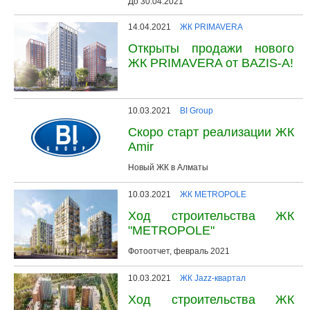
До 30.04.2021
14.04.2021
ЖК PRIMAVERA
Открыты продажи нового
ЖК PRIMAVERA от BAZIS-A!
10.03.2021
BI Group
Скоро старт реализации ЖК
Amir
Новый ЖК в Алматы
10.03.2021
ЖК METROPOLE
Ход строительства ЖК
"METROPOLE"
Фотоотчет, февраль 2021
10.03.2021
ЖК Jazz-квартал
Ход строительства ЖК