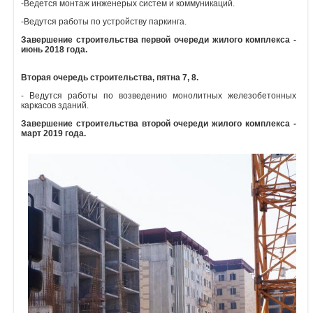
-Ведется монтаж инженерых систем и коммуникаций.
Объявления
-Ведутся работы по устройству паркинга.
Завершение строительства первой очереди жилого комплекса -
июнь 2018 года.
Кабинет
Вторая очередь строительства, пятна 7, 8.
- Ведутся работы по возведению монолитных железобетонных
каркасов зданий.
Завершение строительства второй очереди жилого комплекса -
март 2019 года.