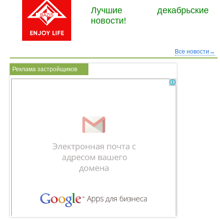
Лучшие декабрьские
новости!
Все новости→
Реклама застройщиков