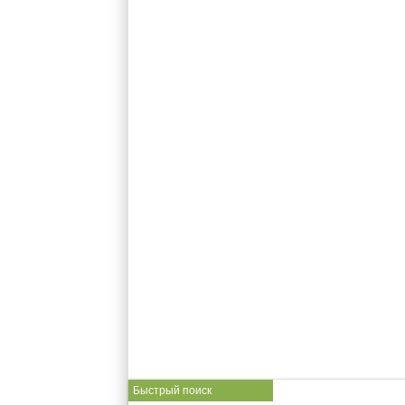
Быстрый поиск