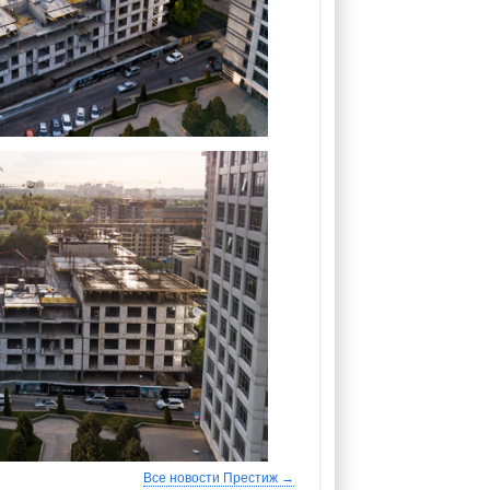
Все новости Престиж →