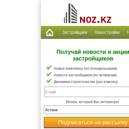
Застройщики
Новостройки
Получай новости и акци
застройщиков
Новые комплексы (по понедельникам)
Новости застройщиков (по четвергам)
Динамика строительства (раз в месяц)
Регион, который Вас интересует