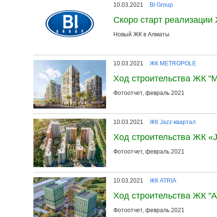
10.03.2021
BI Group
Скоро старт реализации 
Новый ЖК в Алматы
10.03.2021
ЖК METROPOLE
Ход строительства ЖК 
Фотоотчет, февраль 2021
10.03.2021
ЖК Jazz-квартал
Ход строительства ЖК «
Фотоотчет, февраль 2021
10.03.2021
ЖК ATRIA
Ход строительства ЖК "A
Фотоотчет, февраль 2021