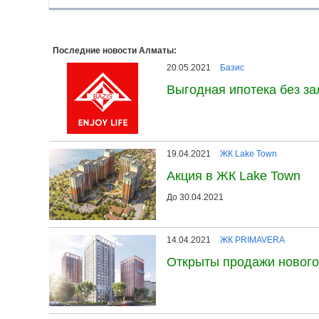
Последние новости Алматы:
20.05.2021
Базис
Выгодная ипотека без з
19.04.2021
ЖК Lake Town
Акция в ЖК Lake Town
До 30.04.2021
14.04.2021
ЖК PRIMAVERA
Открыты продажи новог