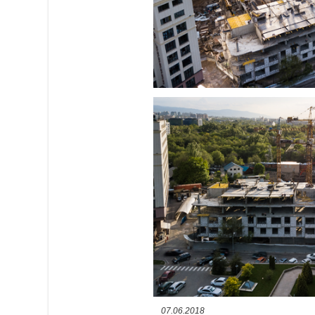
07.06.2018