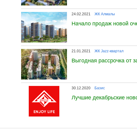
24.02.2021
ЖК Алмалы
Начало продаж новой о
21.01.2021
ЖК Jazz-квартал
Выгодная рассрочка от з
30.12.2020
Базис
Лучшие декабрьские ново