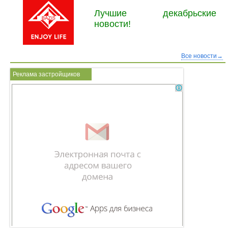
Лучшие декабрьские
новости!
Все новости→
Реклама застройщиков