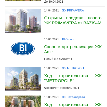
До 30.04.2021
14.04.2021
ЖК PRIMAVERA
Открыты продажи нового
ЖК PRIMAVERA от BAZIS-A!
10.03.2021
BI Group
Скоро старт реализации ЖК
Amir
Новый ЖК в Алматы
10.03.2021
ЖК METROPOLE
Ход строительства ЖК
"METROPOLE"
Фотоотчет, февраль 2021
10.03.2021
ЖК Jazz-квартал
Ход строительства ЖК