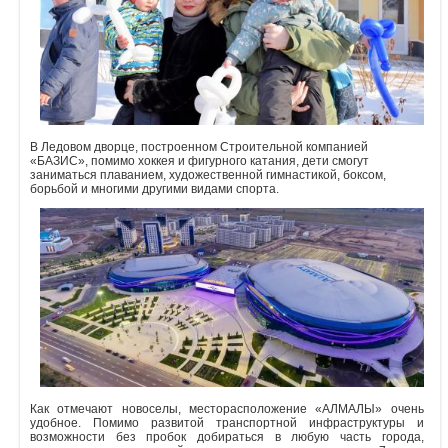
В Ледовом дворце, построенном Строительной компанией
«БАЗИС», помимо хоккея и фигурного катания, дети смогут
заниматься плаванием, художественной гимнастикой, боксом,
борьбой и многими другими видами спорта.
Как отмечают новоселы, месторасположение «АЛМАЛЫ» очень
удобное. Помимо развитой транспортной инфраструктуры и
возможности без пробок добираться в любую часть города,