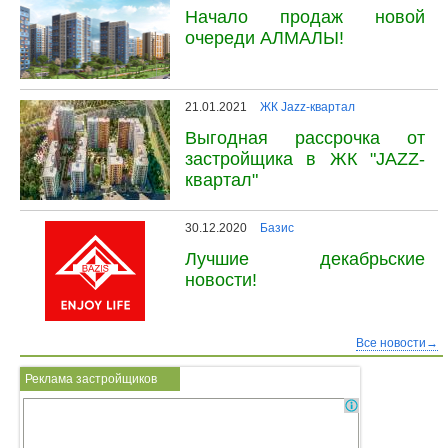
Начало продаж новой
очереди АЛМАЛЫ!
21.01.2021
ЖК Jazz-квартал
Выгодная рассрочка от
застройщика в ЖК "JAZZ-
квартал"
30.12.2020
Базис
Лучшие декабрьские
новости!
Все новости→
Реклама застройщиков