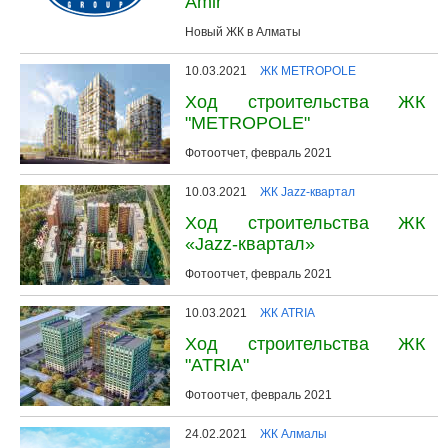
Amir
Новый ЖК в Алматы
10.03.2021
ЖК METROPOLE
Ход строительства ЖК
"METROPOLE"
Фотоотчет, февраль 2021
10.03.2021
ЖК Jazz-квартал
Ход строительства ЖК
«Jazz-квартал»
Фотоотчет, февраль 2021
10.03.2021
ЖК ATRIA
Ход строительства ЖК
"ATRIA"
Фотоотчет, февраль 2021
24.02.2021
ЖК Алмалы