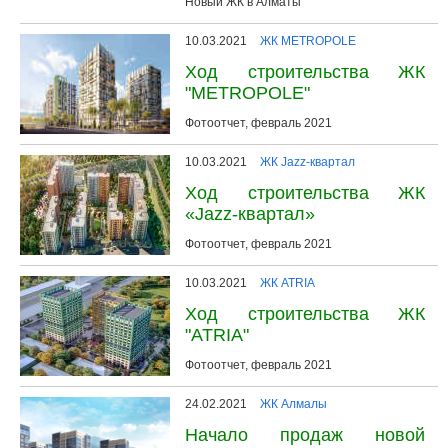
Новый ЖК в Алматы
10.03.2021
ЖК METROPOLE
Ход строительства ЖК
"METROPOLE"
Фотоотчет, февраль 2021
10.03.2021
ЖК Jazz-квартал
Ход строительства ЖК
«Jazz-квартал»
Фотоотчет, февраль 2021
10.03.2021
ЖК ATRIA
Ход строительства ЖК
"ATRIA"
Фотоотчет, февраль 2021
24.02.2021
ЖК Алмалы
Начало продаж новой