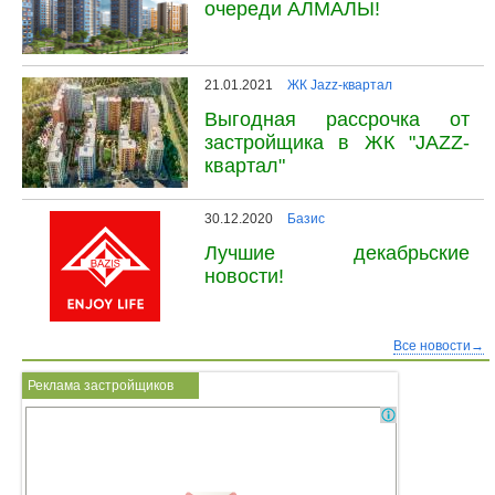
очереди АЛМАЛЫ!
21.01.2021
ЖК Jazz-квартал
Выгодная рассрочка от
застройщика в ЖК "JAZZ-
квартал"
30.12.2020
Базис
Лучшие декабрьские
новости!
Все новости→
Реклама застройщиков