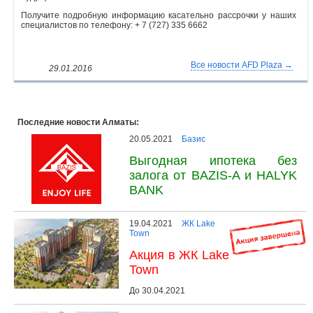
Получите подробную информацию касательно рассрочки у наших
специалистов по телефону: + 7 (727) 335 6662
Все новости AFD Plaza →
29.01.2016
Последние новости Алматы:
20.05.2021
Базис
Выгодная ипотека без
залога от BAZIS-A и HALYK
BANK
19.04.2021
ЖК Lake
Town
Акция в ЖК Lake
Town
До 30.04.2021