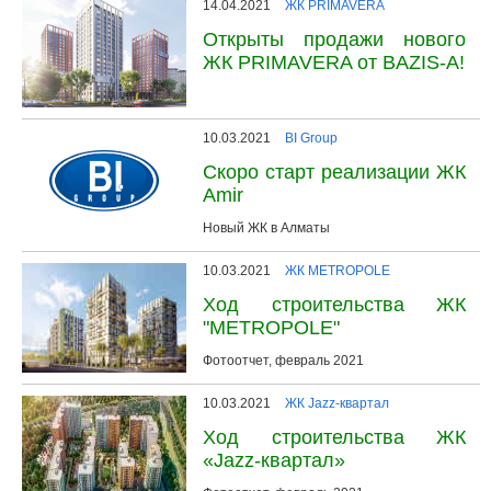
14.04.2021
ЖК PRIMAVERA
Открыты продажи нового
ЖК PRIMAVERA от BAZIS-A!
10.03.2021
BI Group
Скоро старт реализации ЖК
Amir
Новый ЖК в Алматы
10.03.2021
ЖК METROPOLE
Ход строительства ЖК
"METROPOLE"
Фотоотчет, февраль 2021
10.03.2021
ЖК Jazz-квартал
Ход строительства ЖК
«Jazz-квартал»