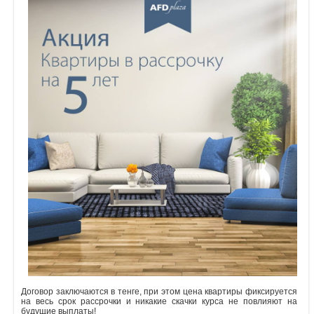
Объявления
Кабинет
Договор заключаются в тенге, при этом цена квартиры фиксируется
на весь срок рассрочки и никакие скачки курса не повлияют на
будущие выплаты!