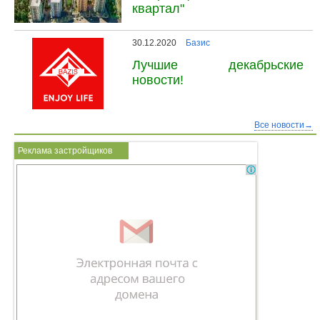
квартал"
30.12.2020
Базис
Лучшие декабрьские
новости!
Все новости→
Реклама застройщиков