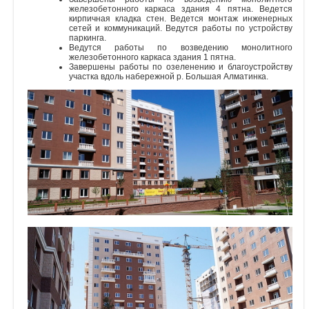
железобетонного каркаса здания 4 пятна. Ведется
кирпичная кладка стен. Ведется монтаж инженерных
Объявления
сетей и коммуникаций. Ведутся работы по устройству
паркинга.
Ведутся работы по возведению монолитного
Кабинет
железобетонного каркаса здания 1 пятна.
Завершены работы по озеленению и благоустройству
участка вдоль набережной р. Большая Алматинка.