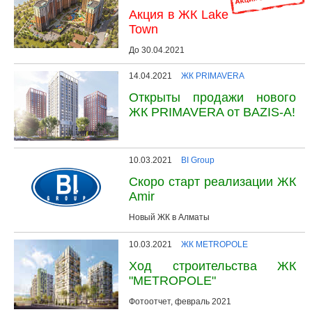
Акция в ЖК Lake
Town
До 30.04.2021
14.04.2021
ЖК PRIMAVERA
Открыты продажи нового
ЖК PRIMAVERA от BAZIS-A!
10.03.2021
BI Group
Скоро старт реализации ЖК
Amir
Новый ЖК в Алматы
10.03.2021
ЖК METROPOLE
Ход строительства ЖК
"METROPOLE"
Фотоотчет, февраль 2021