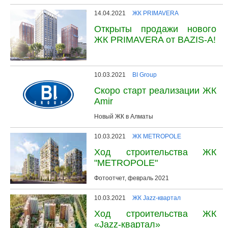
14.04.2021
ЖК PRIMAVERA
Открыты продажи нового
ЖК PRIMAVERA от BAZIS-A!
10.03.2021
BI Group
Скоро старт реализации ЖК
Amir
Новый ЖК в Алматы
10.03.2021
ЖК METROPOLE
Ход строительства ЖК
"METROPOLE"
Фотоотчет, февраль 2021
10.03.2021
ЖК Jazz-квартал
Ход строительства ЖК
«Jazz-квартал»