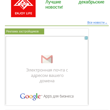
Лучшие декабрьские
новости!
Все новости→
Реклама застройщиков