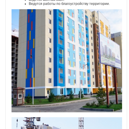
Ведутся работы по благоустройству территории.
Объявления
Кабинет