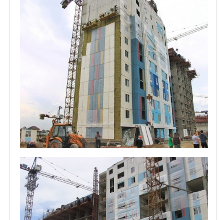
Объявления
Кабинет