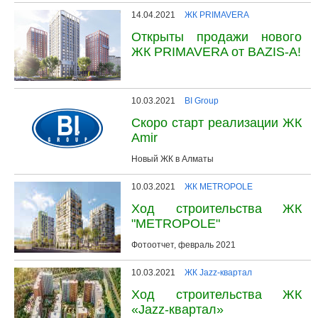
14.04.2021
ЖК PRIMAVERA
Открыты продажи нового
ЖК PRIMAVERA от BAZIS-A!
10.03.2021
BI Group
Скоро старт реализации ЖК
Amir
Новый ЖК в Алматы
10.03.2021
ЖК METROPOLE
Ход строительства ЖК
"METROPOLE"
Фотоотчет, февраль 2021
10.03.2021
ЖК Jazz-квартал
Ход строительства ЖК
«Jazz-квартал»