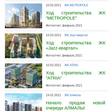
10.03.2021
ЖК METROPOLE
Ход строительства ЖК
"METROPOLE"
Фотоотчет, февраль 2021
10.03.2021
ЖК Jazz-квартал
Ход строительства ЖК
«Jazz-квартал»
Фотоотчет, февраль 2021
10.03.2021
ЖК ATRIA
Ход строительства ЖК
"ATRIA"
Фотоотчет, февраль 2021
24.02.2021
ЖК Алмалы
Начало продаж новой
очереди АЛМАЛЫ!