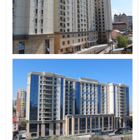
Объявления
Кабинет