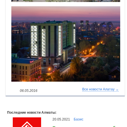
Все новости Алатау →
06.05.2016
Последние новости Алматы:
20.05.2021
Базис