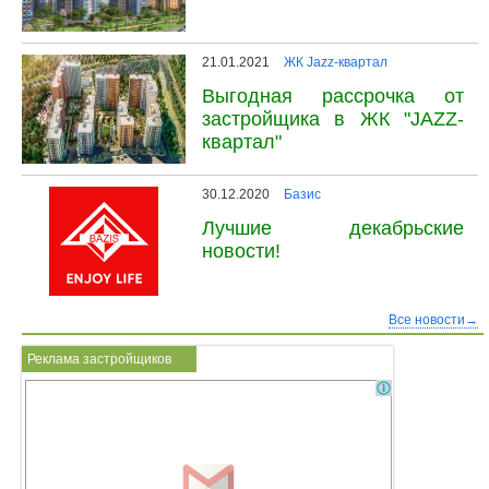
21.01.2021
ЖК Jazz-квартал
Выгодная рассрочка от
застройщика в ЖК "JAZZ-
квартал"
30.12.2020
Базис
Лучшие декабрьские
новости!
Все новости→
Реклама застройщиков